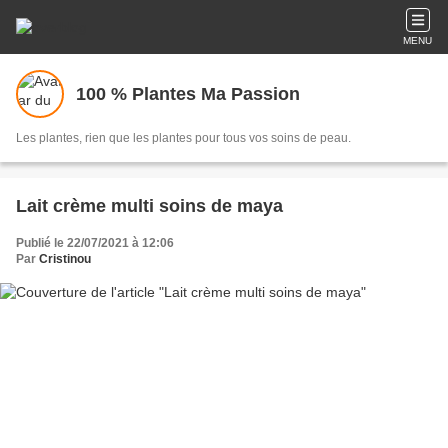
MENU
100 % Plantes Ma Passion
Les plantes, rien que les plantes pour tous vos soins de peau.
Lait crème multi soins de maya
Publié le 22/07/2021 à 12:06
Par
Cristinou