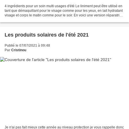
4 ingrédients pour un soin multi usages d'été Le liniment peut être utilisé en
tant que démaquillant pour le visage comme pour les yeux, en lait hydratant
visage et corps le matin comme pour le soir. En voici une version réparatrice
après soleil pour...
Les produits solaires de l'été 2021
Publié le 07/07/2021 à 09:48
Par
Cristinou
Je n'ai pas fait mieux cette année au niveau protection je vous rappelle donc