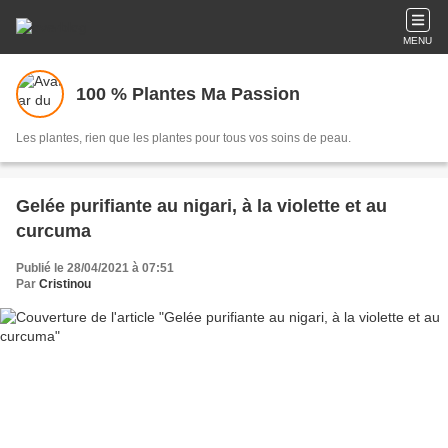
MENU
100 % Plantes Ma Passion
Les plantes, rien que les plantes pour tous vos soins de peau.
Gelée purifiante au nigari, à la violette et au
curcuma
Publié le 28/04/2021 à 07:51
Par
Cristinou