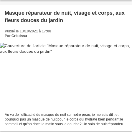
Masque réparateur de nuit, visage et corps, aux
fleurs douces du jardin
Publié le 13/10/2021 à 17:08
Par
Cristinou
Au vu de l'efficacité du masque de nuit sur notre peau, je me suis dit : et
pourquoi pas un masque de nuit pour le corps qui hydrate bien pendant le
sommeil et qu'on rince le matin sous la douche? Un soin de nuit réparateur
pour le visage et le corps...