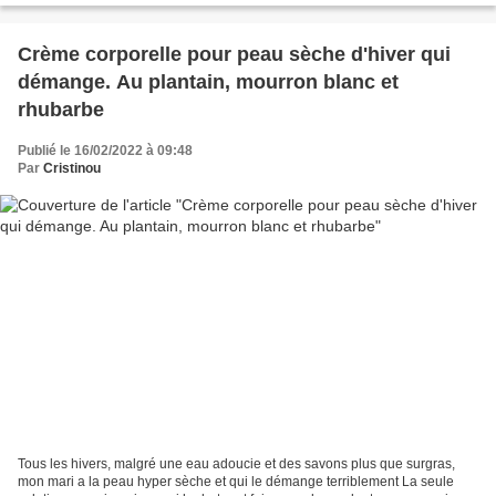
Crème corporelle pour peau sèche d'hiver qui
démange. Au plantain, mourron blanc et
rhubarbe
Publié le 16/02/2022 à 09:48
Par
Cristinou
Tous les hivers, malgré une eau adoucie et des savons plus que surgras,
mon mari a la peau hyper sèche et qui le démange terriblement La seule