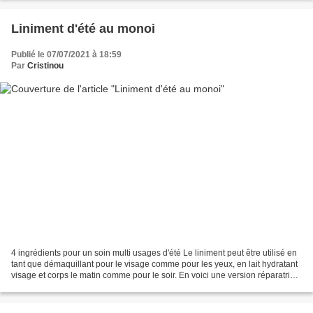
Liniment d'été au monoi
Publié le 07/07/2021 à 18:59
Par
Cristinou
4 ingrédients pour un soin multi usages d'été Le liniment peut être utilisé en
tant que démaquillant pour le visage comme pour les yeux, en lait hydratant
visage et corps le matin comme pour le soir. En voici une version réparatrice
après soleil pour...