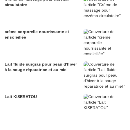
circulatoire
crème corporelle nourrissante et
ensoleillée
Lait fluide surgras pour peau d'hiver
à la sauge réparatrice et au miel
Lait KISERATOU