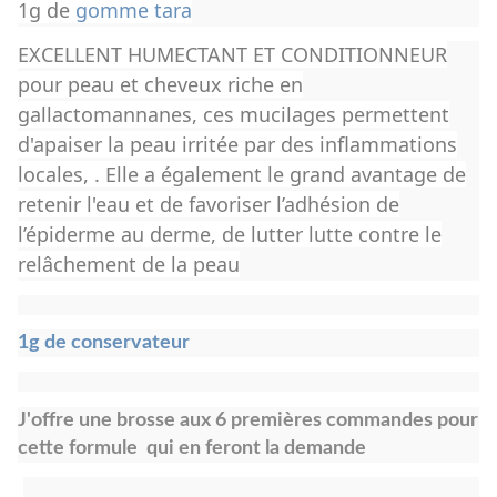
1g de
gomme tara
EXCELLENT HUMECTANT ET CONDITIONNEUR
pour peau et cheveux riche en
gallactomannanes, ces mucilages permettent
d'apaiser la peau irritée par des inflammations
locales, . Elle a également le grand avantage de
retenir l'eau et de favoriser l’adhésion de
l’épiderme au derme, de lutter lutte contre le
relâchement de la peau
1g de conservateur
J'offre une brosse aux 6 premières commandes pour
cette formule qui en feront la demande