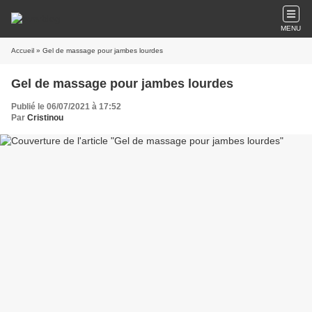
MENU
Accueil
» Gel de massage pour jambes lourdes
Gel de massage pour jambes lourdes
Publié le 06/07/2021 à 17:52
Par
Cristinou