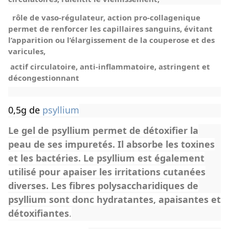
rôle de vaso-régulateur,
action pro-collagenique
permet de renforcer les capillaires sanguins, évitant
l’apparition ou l’élargissement de la couperose
et des
varicules,
actif circulatoire, anti-inflammatoire, astringent et
décongestionnant
0,5g de
psyllium
Le gel de psyllium permet de détoxifier la
peau de ses impuretés. Il absorbe les toxines
et les bactéries. Le psyllium est également
utilisé pour apaiser les irritations cutanées
diverses. Les fibres polysaccharidiques de
psyllium sont donc hydratantes, apaisantes et
détoxifiantes
.