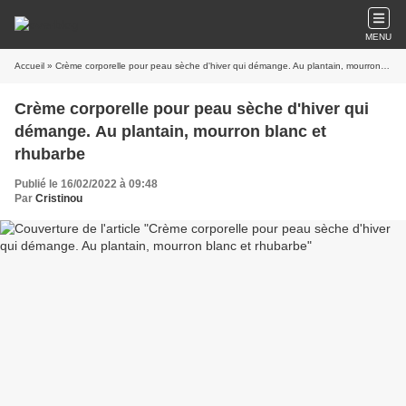
MENU
Accueil
» Crème corporelle pour peau sèche d'hiver qui démange. Au plantain, mourron blanc et rhubarbe
Crème corporelle pour peau sèche d'hiver qui
démange. Au plantain, mourron blanc et
rhubarbe
Publié le 16/02/2022 à 09:48
Par
Cristinou