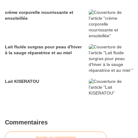
crème corporelle nourrissante et
ensoleillée
Lait fluide surgras pour peau d'hiver
à la sauge réparatrice et au miel
Lait KISERATOU
Commentaires
Ajouter un commentaire