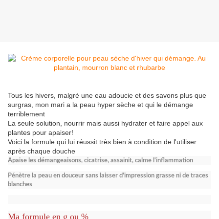
Tous les hivers, malgré une eau adoucie et des savons plus que
surgras, mon mari a la peau hyper sèche et qui le démange
terriblement
La seule solution, nourrir mais aussi hydrater et faire appel aux
plantes pour apaiser!
Voici la formule qui lui réussit très bien à condition de l'utiliser
après chaque douche
Apaise les démangeaisons, cicatrise, assainit, calme l'inflammation
Pénètre la peau en douceur sans laisser d'impression grasse ni de traces
blanches
Ma formule en g ou %