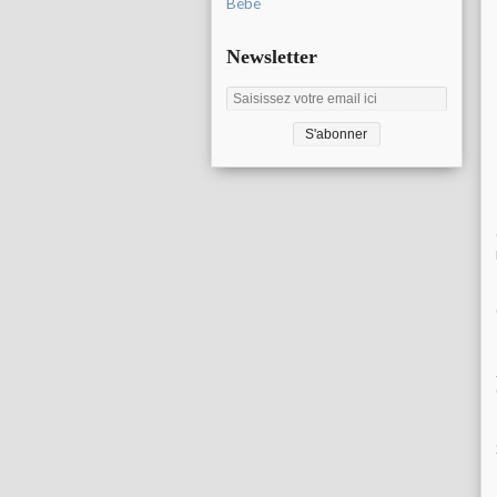
Bébé
Newsletter