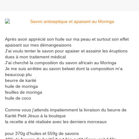
Après avoir apprécié son huile sur ma peau et surtout son effet
apaisant sur mes démangeaisons
J'ai voulu tenter le savon pour apaiser et assainir les éruptions
dues à mon traitement médical
J'ai cherché la composition du savon africain au Moringa
Je me suis arrêtée au savon belwet dont la composition m'a
beaucoup plu
beurre de karité
huile de moringa
feuilles de moringa
huile de coco
Comme vous j'attends impatiemment la livraison du beurre de
Karité Petit Jésus à la boutique
la recette a été réalisée avec les derniers morceaux
pour 370g d'huiles et 559g de savons