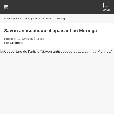
MENU
Accueil
» Savon antiseptique et apaisant au Moringa
Savon antiseptique et apaisant au Moringa
Publié le 12/12/2016 à 11:51
Par
Cristinou