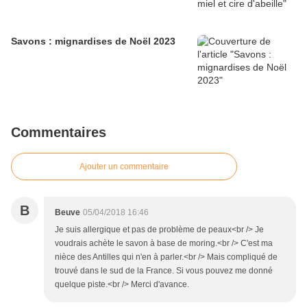
Savons : mignardises de Noël 2023
Commentaires
Ajouter un commentaire
B
Beuve
05/04/2018 16:46
Je suis allergique et pas de problème de peaux<br /> Je
voudrais achète le savon à base de moring.<br /> C'est ma
nièce des Antilles qui n'en à parler.<br /> Mais compliqué de
trouvé dans le sud de la France. Si vous pouvez me donné
quelque piste.<br /> Merci d'avance.