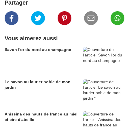
Partager
Vous aimerez aussi
Savon l'or du nord au champagne
Le savon au laurier noble de mon
jardin
Anissina des hauts de france au miel
et cire d'abeille