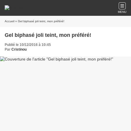
MENU
Accueil
» Gel biphasé joli teint, mon préféré!
Gel biphasé joli teint, mon préféré!
Publié le 10/12/2016 à 10:45
Par
Cristinou