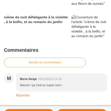
crème de nuit défatigante à la violette
, à la bellis, et au romarin du jardin
Commentaires
Ajouter un commentaire
M
Marie-Neige
10/12/2016 14:18
Waouh ! çà c'est un super soin !
Répondre