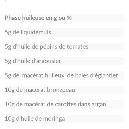
-
Phase huileuse en g ou %
5g de liquidémuls
5g d'huile de pépins de tomates
5g d'huile d'argousier
5g de macérat huileux de baies d'églantier
10g de macérat bronzpeau
10g de macérat de carottes dans argan
10g d'huile de moringa