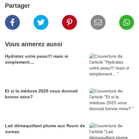
Partager
Vous aimerez aussi
Hydratez votre peau!!! mais si
simplement....
Et si la méduse 2025 vous donnait
bonne mine?
Lait démaquillant plume aux fleurs de
sureau