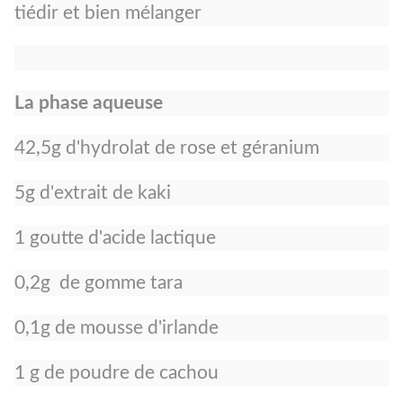
tiédir et bien mélanger
La phase aqueuse
42,5g d'hydrolat de rose et géranium
5g d'extrait de kaki
1 goutte d'acide lactique
0,2g de gomme tara
0,1g de mousse d'irlande
1 g de poudre de cachou