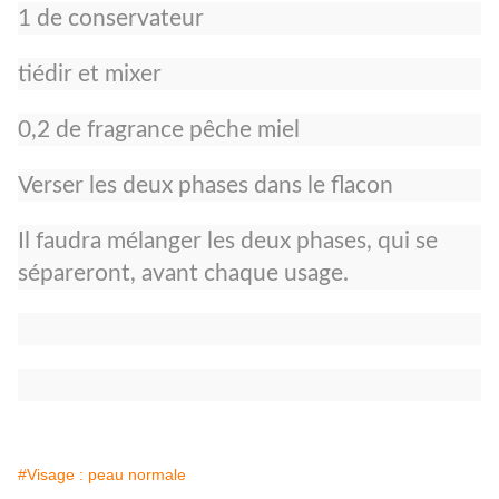
1 de conservateur
tiédir et mixer
0,2 de fragrance pêche miel
Verser les deux phases dans le flacon
Il faudra mélanger les deux phases, qui se
sépareront, avant chaque usage.
#Visage : peau normale