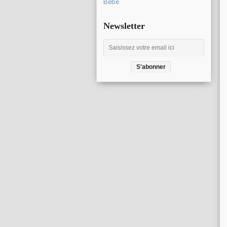
Bébé
Newsletter