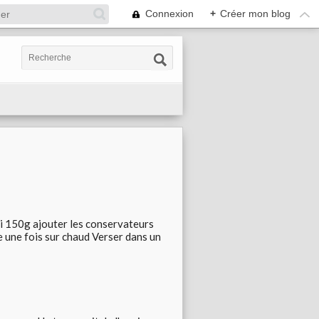
Connexion
+
Créer mon blog
ci 150g ajouter les conservateurs
une fois sur chaud Verser dans un