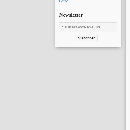
Bébé
Newsletter