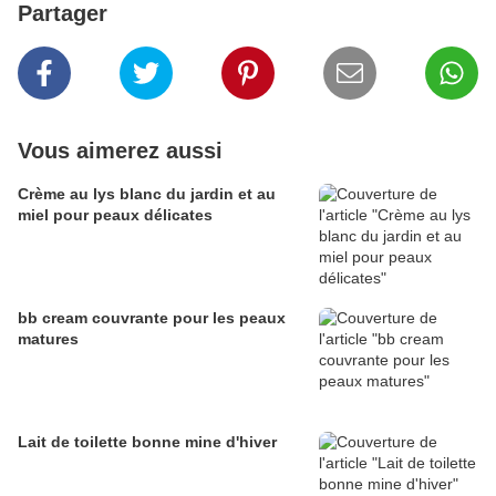
Partager
Vous aimerez aussi
Crème au lys blanc du jardin et au
miel pour peaux délicates
bb cream couvrante pour les peaux
matures
Lait de toilette bonne mine d'hiver