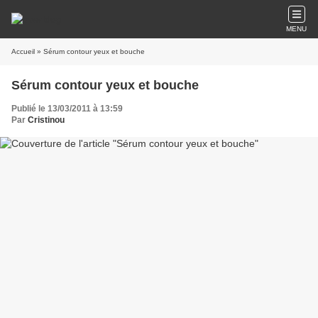
MENU
Accueil
» Sérum contour yeux et bouche
Sérum contour yeux et bouche
Publié le 13/03/2011 à 13:59
Par
Cristinou