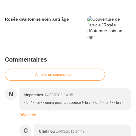
Rosée dAutomne soin anti âge
Commentaires
Ajouter un commentaire
N
Nepenthes
14/03/2011 14:35
<br /> <br /> merci pour ta reponse !<br /> <br /> <br /> <br />
Répondre
C
Cristinou
14/03/2011 14:49