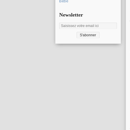
Bébé
Newsletter