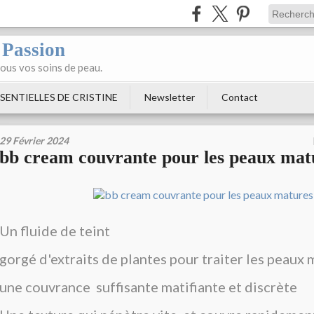
 Passion
tous vos soins de peau.
SENTIELLES DE CRISTINE
Newsletter
Contact
29 Février 2024
bb cream couvrante pour les peaux mat
Un fluide de teint
gorgé d'extraits de plantes pour traiter les peaux
une couvrance suffisante matifiante et discrète