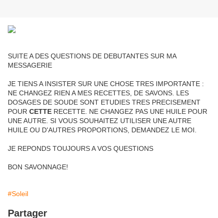
SUITE A DES QUESTIONS DE DEBUTANTES SUR MA
MESSAGERIE
JE TIENS A INSISTER SUR UNE CHOSE TRES IMPORTANTE :
NE CHANGEZ RIEN A MES RECETTES, DE SAVONS. LES
DOSAGES DE SOUDE SONT ETUDIES TRES PRECISEMENT
POUR
CETTE
RECETTE. NE CHANGEZ PAS UNE HUILE POUR
UNE AUTRE. SI VOUS SOUHAITEZ UTILISER UNE AUTRE
HUILE OU D'AUTRES PROPORTIONS, DEMANDEZ LE MOI.
JE REPONDS TOUJOURS A VOS QUESTIONS
BON SAVONNAGE!
#Soleil
Partager