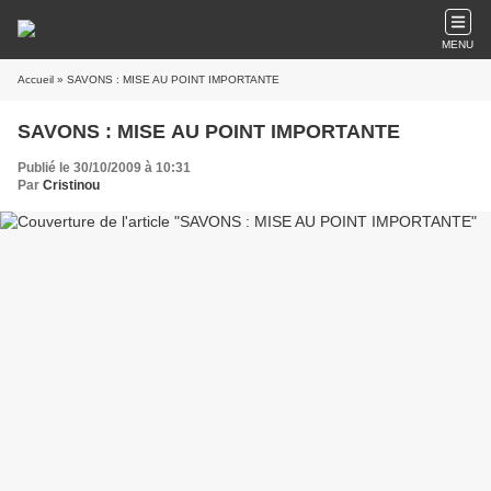
MENU
Accueil
» SAVONS : MISE AU POINT IMPORTANTE
SAVONS : MISE AU POINT IMPORTANTE
Publié le 30/10/2009 à 10:31
Par
Cristinou