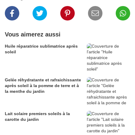
Vous aimerez aussi
Huile réparatrice sublimatrice après
soleil
Gelée réhydratante et rafraichissante
après soleil à la pomme de terre et à
la menthe du jardin
Lait solaire premiers soleils à la
carotte du jardin