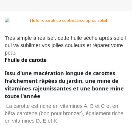
Très simple à réaliser, cette huile sèche après soleil
qui va sublimer vos jolies couleurs et réparer votre
peau
l'huile de carotte
Issu d'une macération longue de carottes
fraîchement râpées du jardin, une mine de
vitamines rajeunissantes et une bonne mine
toute l'année
La carotte est riche en vitamines A, B et C et en
bêta-carotène (bon pour bronzer), également riche
en vitamines D, E et K.