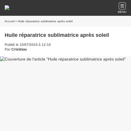
MENU
Accueil
» Huile réparatrice sublimatrice après soleil
Huile réparatrice sublimatrice après soleil
Publié le 10/07/2024 à 12:10
Par
Cristinou