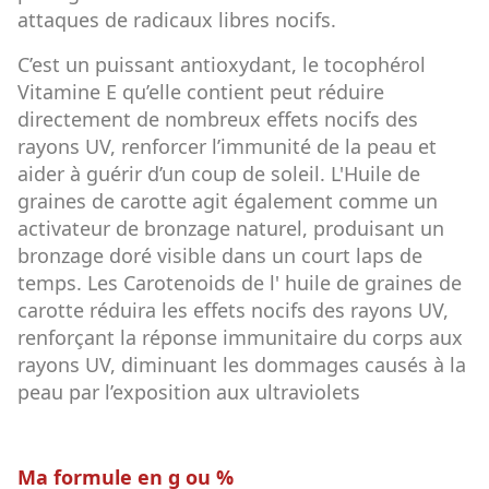
attaques de radicaux libres nocifs.
C’est un puissant antioxydant, le tocophérol
Vitamine E qu’elle contient peut réduire
directement de nombreux effets nocifs des
rayons UV, renforcer l’immunité de la peau et
aider à guérir d’un coup de soleil. L'Huile de
graines de carotte agit également comme un
activateur de bronzage naturel, produisant un
bronzage doré visible dans un court laps de
temps. Les Carotenoids de l' huile de graines de
carotte réduira les effets nocifs des rayons UV,
renforçant la réponse immunitaire du corps aux
rayons UV, diminuant les dommages causés à la
peau par l’exposition aux ultraviolets
Ma formule en g ou %