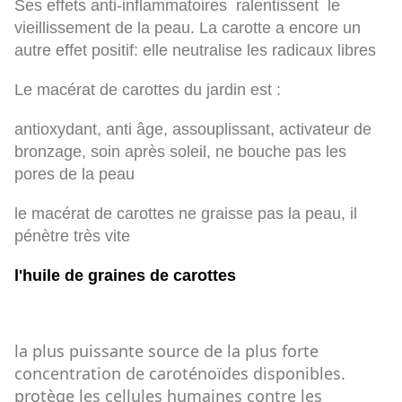
Ses effets anti-inflammatoires ralentissent le
vieillissement de la peau. La carotte a encore un
autre effet positif: elle neutralise les radicaux libres
Le macérat de carottes du jardin est :
antioxydant, anti âge, assouplissant, activateur de
bronzage, soin après soleil, ne bouche pas les
pores de la peau
le macérat de carottes ne graisse pas la peau, il
pénètre très vite
l'huile de graines de carottes
la plus puissante source de la plus forte
concentration de caroténoïdes disponibles.
protège les cellules humaines contre les