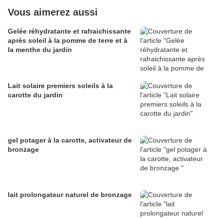
Vous aimerez aussi
Gelée réhydratante et rafraichissante
après soleil à la pomme de terre et à
la menthe du jardin
Lait solaire premiers soleils à la
carotte du jardin
gel potager à la carotte, activateur de
bronzage
lait prolongateur naturel de bronzage