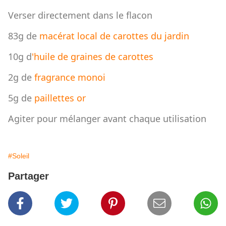
Verser directement dans le flacon
83g de
macérat local de carottes du jardin
10g d
'huile de graines de carottes
2g de
fragrance monoi
5g de
paillettes or
Agiter pour mélanger avant chaque utilisation
#Soleil
Partager