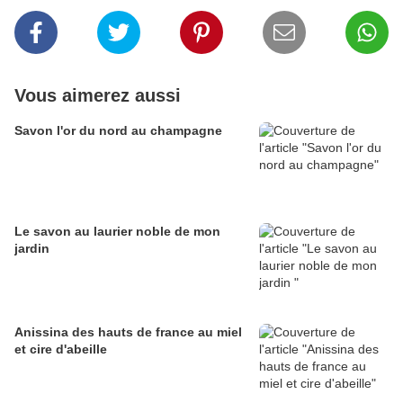
Vous aimerez aussi
Savon l'or du nord au champagne
Le savon au laurier noble de mon
jardin
Anissina des hauts de france au miel
et cire d'abeille