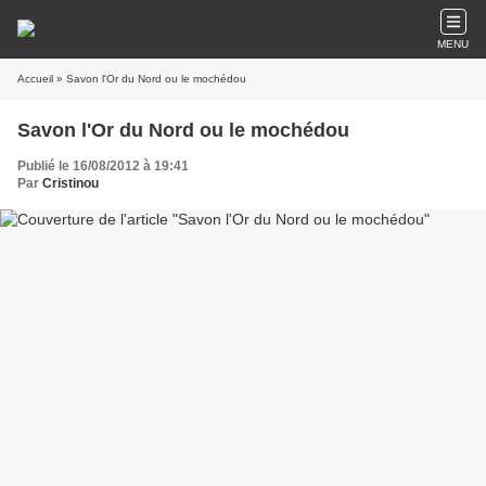
MENU
Accueil
» Savon l'Or du Nord ou le mochédou
Savon l'Or du Nord ou le mochédou
Publié le 16/08/2012 à 19:41
Par
Cristinou