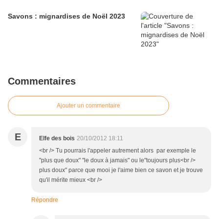
Savons : mignardises de Noël 2023
Commentaires
Ajouter un commentaire
E
Elfe des bois
20/10/2012 18:11
<br /> Tu pourrais l'appeler autrement alors par exemple le
"plus que doux" "le doux à jamais" ou le"toujours plus<br />
plus doux" parce que mooi je l'aime bien ce savon et je trouve
qu'il mérite mieux <br />
Répondre