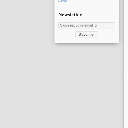
Bébé
Newsletter