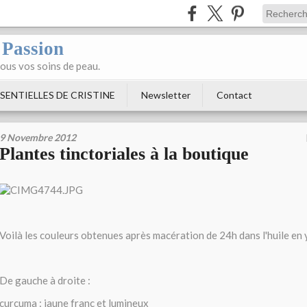
 Passion
tous vos soins de peau.
SENTIELLES DE CRISTINE
Newsletter
Contact
9 Novembre 2012
Plantes tinctoriales à la boutique
Voilà les couleurs obtenues après macération de 24h dans l'huile en
De gauche à droite :
curcuma : jaune franc et lumineux