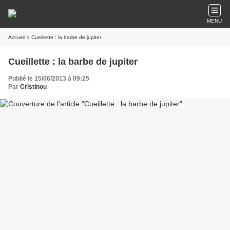
MENU
Accueil
» Cueillette : la barbe de jupiter
Cueillette : la barbe de jupiter
Publié le 15/06/2013 à 09:25
Par
Cristinou