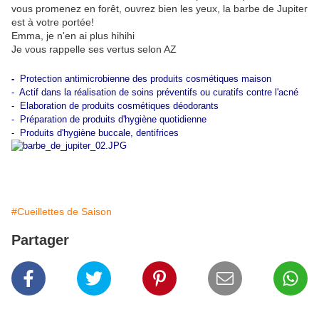
vous promenez en forêt, ouvrez bien les yeux, la barbe de Jupiter
est à votre portée!
Emma, je n'en ai plus hihihi
Je vous rappelle ses vertus selon AZ
-
Protection antimicrobienne des produits cosmétiques maison
- Actif dans la réalisation de soins préventifs ou curatifs contre l'acné
- Elaboration de produits cosmétiques déodorants
- Préparation de produits d'hygiène quotidienne
- Produits d'hygiène buccale, dentifrices
#Cueillettes de Saison
Partager