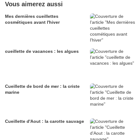
Vous aimerez aussi
Mes dernières cueillettes
cosmétiques avant l'hiver
cueillette de vacances : les algues
Cueillette de bord de mer : la criste
marine
Cueillette d'Aout : la carotte sauvage