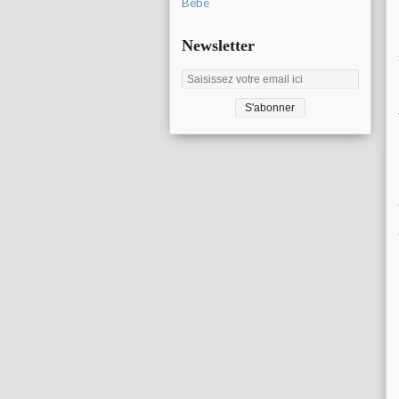
Bébé
Newsletter