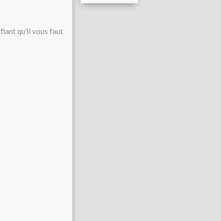
fiant qu'il vous faut