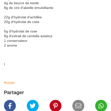
4g de beurre de karité
8g de cire d'abeille émulsifiante
22g d'hydrolat d'achillée
20g d'hydrolat de ciste
5g d'hydrolat de rose
8g d'extrait de centella asiatica
1 conservateur
2 arome
l
#corps
Partager