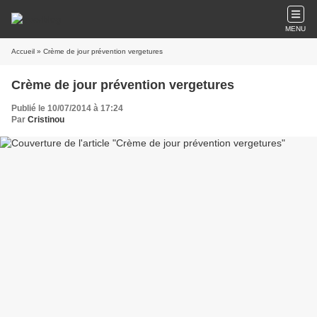
MENU
Accueil
» Crème de jour prévention vergetures
Crème de jour prévention vergetures
Publié le 10/07/2014 à 17:24
Par
Cristinou