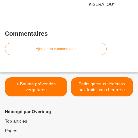
Commentaires
Ajouter un commentaire
< Baume prévention
Petits gateaux végétaux
vergetures
aux fruits sans beurre ni
oeufs >
Hébergé par Overblog
Top articles
Pages