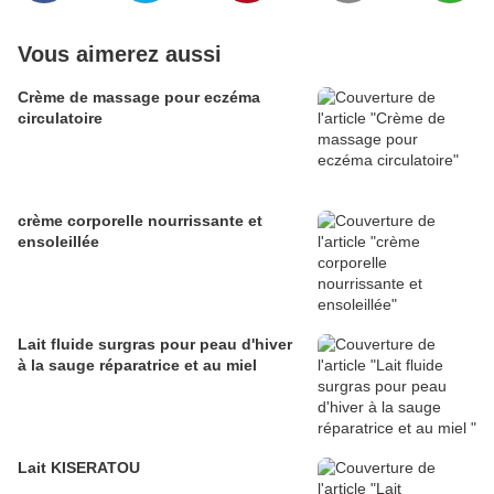
Vous aimerez aussi
Crème de massage pour eczéma
circulatoire
crème corporelle nourrissante et
ensoleillée
Lait fluide surgras pour peau d'hiver
à la sauge réparatrice et au miel
Lait KISERATOU