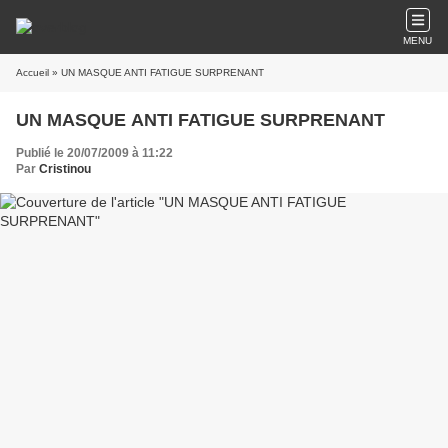
MENU
Accueil
» UN MASQUE ANTI FATIGUE SURPRENANT
UN MASQUE ANTI FATIGUE SURPRENANT
Publié le 20/07/2009 à 11:22
Par
Cristinou