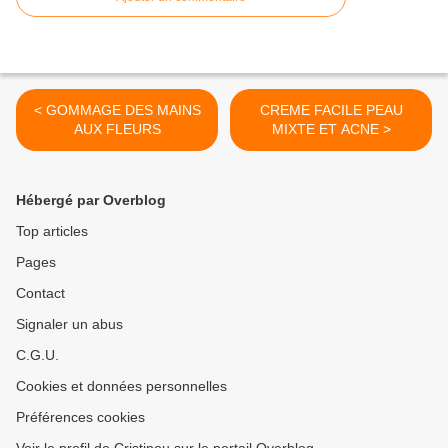
< GOMMAGE DES MAINS
CREME FACILE PEAU
AUX FLEURS
MIXTE ET ACNE >
Hébergé par Overblog
Top articles
Pages
Contact
Signaler un abus
C.G.U.
Cookies et données personnelles
Préférences cookies