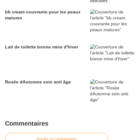
bb cream couvrante pour les peaux
matures
Lait de toilette bonne mine d'hiver
Rosée dAutomne soin anti âge
Commentaires
Ajouter un commentaire