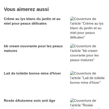
Vous aimerez aussi
Crème au lys blanc du jardin et au
miel pour peaux délicates
bb cream couvrante pour les peaux
matures
Lait de toilette bonne mine d'hiver
Rosée dAutomne soin anti âge