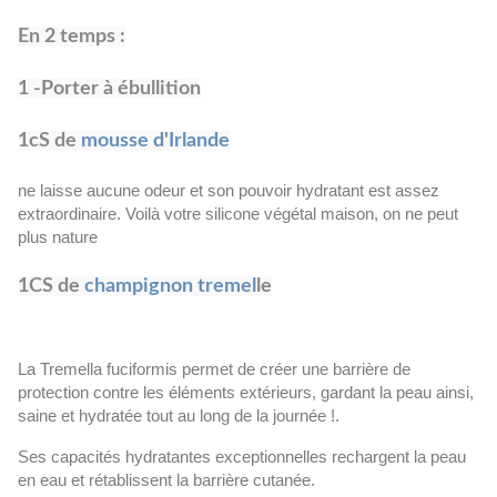
En 2 temps :
1 -Porter à ébullition
1cS de
mousse d'Irlande
ne laisse aucune odeur et son pouvoir hydratant est assez
extraordinaire. Voilà votre silicone végétal maison, on ne peut
plus nature
1CS de
champignon tremel
le
La Tremella fuciformis permet de créer une barrière de
protection contre les éléments extérieurs, gardant la peau ainsi,
saine et hydratée tout au long de la journée !.
Ses capacités hydratantes exceptionnelles rechargent la peau
en eau et rétablissent la barrière cutanée.