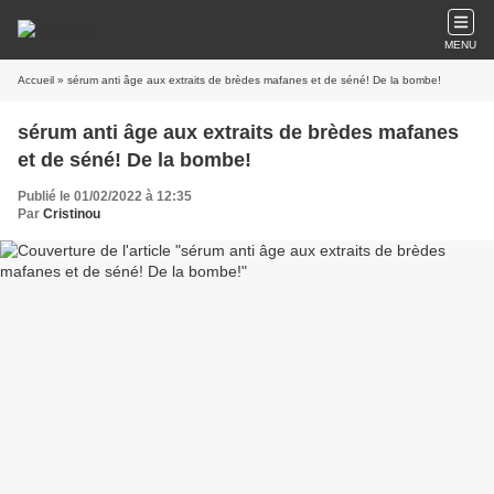
MENU
Accueil
» sérum anti âge aux extraits de brèdes mafanes et de séné! De la bombe!
sérum anti âge aux extraits de brèdes mafanes
et de séné! De la bombe!
Publié le 01/02/2022 à 12:35
Par
Cristinou