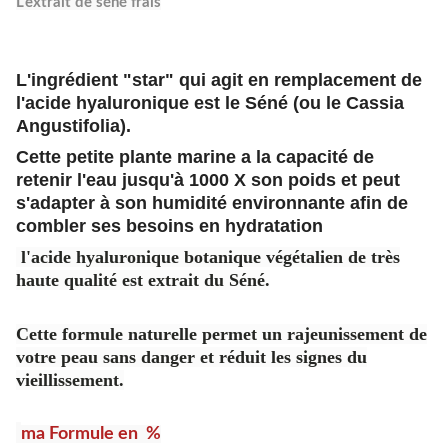
L'extrait de séné frais
L'ingrédient "star" qui agit en remplacement de
l'acide hyaluronique est le Séné (ou le Cassia
Angustifolia).
Cette petite plante marine a la capacité de
retenir l'eau jusqu'à 1000 X son poids et peut
s'adapter à son humidité environnante afin de
combler ses besoins en hydratation
l'acide hyaluronique botanique végétalien de très
haute qualité est extrait du Séné.
Cette formule naturelle permet un rajeunissement de
votre peau sans danger et réduit les signes du
vieillissement.
ma Formule en %