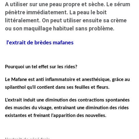
A utiliser sur une peau propre et sèche. Le sérum
pénètre immédiatement. La peau le boit
littéralement. On peut utiliser ensuite sa crème
ou son maquillage habituel sans problème.
l'extrait de brèdes mafanes
Pourquoi un tel effet sur les rides?
Le Mafane est anti inflammatoire et anesthésique, grâce au
spilanthol qu'il contient dans ses feuilles et fleurs.
L'extrait induit une diminution des contractions spontanées
des muscles du visage, entraînant une diminution des rides
existantes et freinant l'apparition des nouvelles.