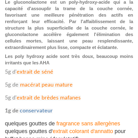
Le gluconolactone est un poly-hydroxy-acide qui a la
capacité d'assouplir la trame de la couche cornée,
favorisant une meilleure pénétration des actifs en
renforçant leur efficacité. Par l'affaiblissement de la
structure la plus superficielle de la couche cornée, le
gluconolactone accélère également l'élimination des
cellules mortes, laissant une peau resplendissante,
extraordinairement plus lisse, compacte et éclatante.
Les poly hydroxy acide sont très doux, beaucoup moins
irritants que les AHA
5g d'
extrait de séné
5g de
macérat peau mature
5g d'
extrait de brèdes mafanes
1g de
conservateur
quelques gouttes de
fragrance sans allergènes
quelques gouttes d'
extrait colorant d'annatto
pour