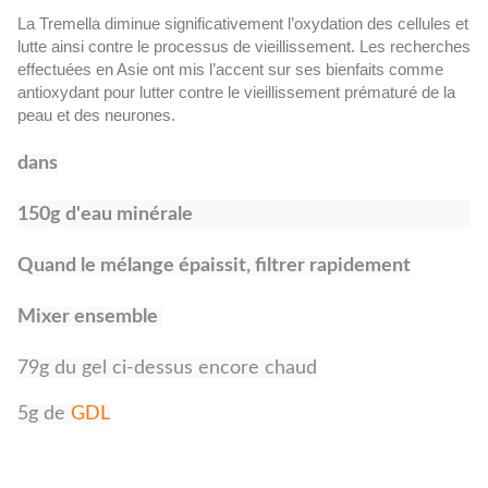
La Tremella diminue significativement l’oxydation des cellules et
lutte ainsi contre le processus de vieillissement. Les recherches
effectuées en Asie ont mis l’accent sur ses bienfaits comme
antioxydant pour lutter contre le vieillissement prématuré de la
peau et des neurones.
dans
150g d'eau minérale
Quand le mélange épaissit, filtrer rapidement
Mixer ensemble
79g du gel ci-dessus encore chaud
5g de
GDL