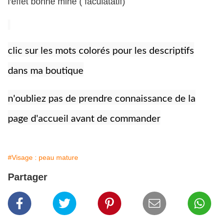
l'effet bonne mine ( faculatatif)
clic sur les mots colorés pour les descriptifs
dans ma boutique
n'oubliez pas de prendre connaissance de la
page d'accueil avant de commander
#Visage : peau mature
Partager