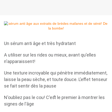
Un sérum anti âge et très hydratant
A utiliser sur les rides ou mieux, avant qu'elles
n'apparaissent!
Une texture incroyable qui pénètre immédiatement,
laisse la peau sèche, et toute douce. L'effet tenseur
se fait sentir dès la pause
N'oubliez pas le cou! C'est le premier à montrer les
signes de l'âge