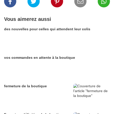
Vous aimerez aussi
des nouvelles pour celles qui attendent leur colis
vos commandes en attente à la boutique
fermeture de la boutique