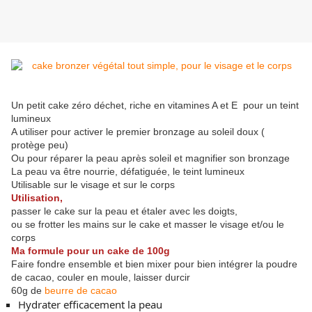
Un petit cake zéro déchet, riche en vitamines A et E pour un teint
lumineux
A utiliser pour activer le premier bronzage au soleil doux (
protège peu)
Ou pour réparer la peau après soleil et magnifier son bronzage
La peau va être nourrie, défatiguée, le teint lumineux
Utilisable sur le visage et sur le corps
Utilisation,
passer le cake sur la peau et étaler avec les doigts,
ou se frotter les mains sur le cake et masser le visage et/ou le
corps
Ma formule pour un cake de 100g
Faire fondre ensemble et bien mixer pour bien intégrer la poudre
de cacao, couler en moule, laisser durcir
60g de
beurre de cacao
Hydrater efficacement la peau