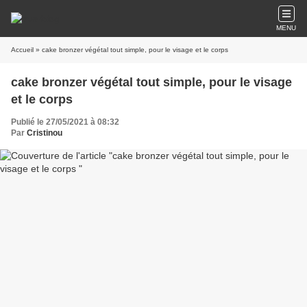
MENU
Accueil
» cake bronzer végétal tout simple, pour le visage et le corps
cake bronzer végétal tout simple, pour le visage
et le corps
Publié le 27/05/2021 à 08:32
Par
Cristinou