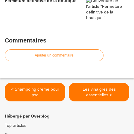
Fermeture définitive de la boutique
Commentaires
Ajouter un commentaire
< Shampoing crème pour
Les vinaigres des
pso
essentielles >
Hébergé par Overblog
Top articles