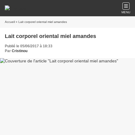
MENU
Accueil
» Lait corporel oriental miel amandes
Lait corporel oriental miel amandes
Publié le 05/06/2017 à 18:33
Par
Cristinou