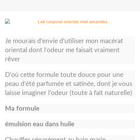
Je mourais d'envie d'utiliser mon macérat
oriental dont l'odeur me faisait vraiment
rêver
D'où cette formule toute douce pour une
peau d'été parfumée et satinée, dont je vous
laisse imaginer l'odeur (toute à fait naturelle)
Ma formule
émulsion eau dans huile
Chauffer séparément au bain marie