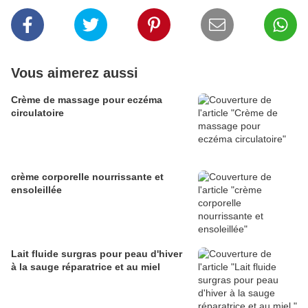
Vous aimerez aussi
Crème de massage pour eczéma
circulatoire
crème corporelle nourrissante et
ensoleillée
Lait fluide surgras pour peau d'hiver
à la sauge réparatrice et au miel