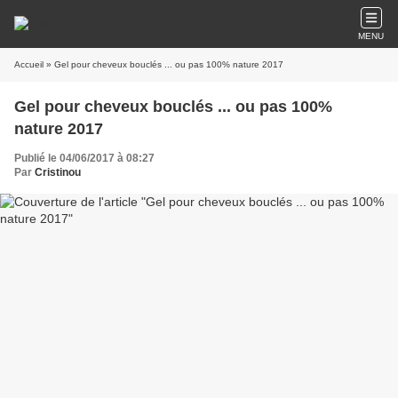
MENU
Accueil
» Gel pour cheveux bouclés ... ou pas 100% nature 2017
Gel pour cheveux bouclés ... ou pas 100%
nature 2017
Publié le 04/06/2017 à 08:27
Par
Cristinou