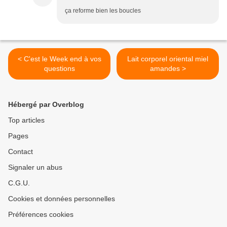
ça reforme bien les boucles
< C'est le Week end à vos
Lait corporel oriental miel
questions
amandes >
Hébergé par Overblog
Top articles
Pages
Contact
Signaler un abus
C.G.U.
Cookies et données personnelles
Préférences cookies