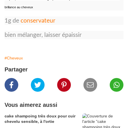
brillance au cheveux
1g de
conservateur
bien mélanger, laisser épaissir
#Cheveux
Partager
Vous aimerez aussi
cake shampoing très doux pour cuir
chevelu sensible, à l'ortie