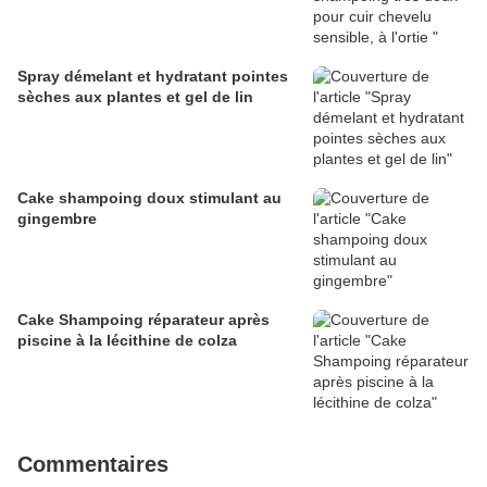
Spray démelant et hydratant pointes
sèches aux plantes et gel de lin
Cake shampoing doux stimulant au
gingembre
Cake Shampoing réparateur après
piscine à la lécithine de colza
Commentaires