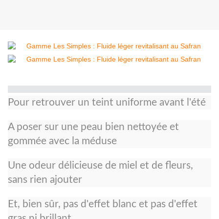
Pour retrouver un teint uniforme avant l'été
A poser sur une peau bien nettoyée et
gommée avec la méduse
Une odeur délicieuse de miel et de fleurs,
sans rien ajouter
Et, bien sûr, pas d'effet blanc et pas d'effet
gras ni brillant