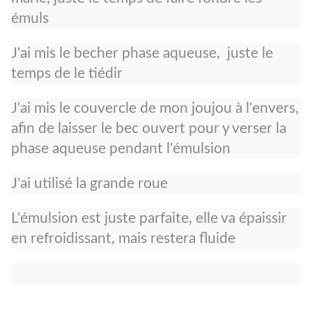
émuls
J'ai mis le becher phase aqueuse, juste le
temps de le tiédir
J'ai mis le couvercle de mon joujou à l'envers,
afin de laisser le bec ouvert pour y verser la
phase aqueuse pendant l'émulsion
J'ai utilisé la grande roue
L'émulsion est juste parfaite, elle va épaissir
en refroidissant, mais restera fluide