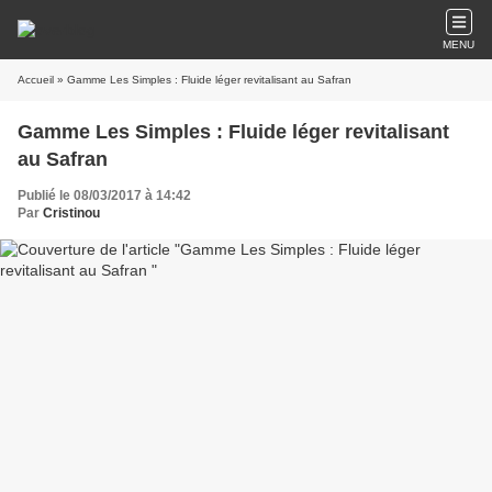
MENU
Accueil
» Gamme Les Simples : Fluide léger revitalisant au Safran
Gamme Les Simples : Fluide léger revitalisant
au Safran
Publié le 08/03/2017 à 14:42
Par
Cristinou