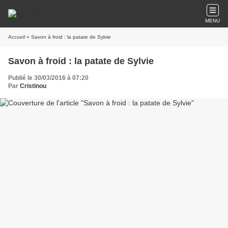
MENU
Accueil
» Savon à froid : la patate de Sylvie
Savon à froid : la patate de Sylvie
Publié le 30/03/2016 à 07:20
Par
Cristinou