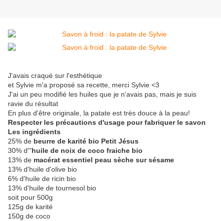
J'avais craqué sur l'esthétique
et Sylvie m'a proposé sa recette, merci Sylvie <3
J'ai un peu modifié les huiles que je n'avais pas, mais je suis
ravie du résultat
En plus d'être originale, la patate est très douce à la peau!
Respecter les précautions d'usage pour fabriquer le savon
Les ingrédients
25% de
beurre de karité bio Petit Jésus
30% d'"
huile de noix de coco fraiche bio
13% de
macérat essentiel peau sèche sur sésame
13% d'huile d'olive bio
6% d'huile de ricin bio
13% d'huile de tournesol bio
soit pour 500g
125g de karité
150g de coco