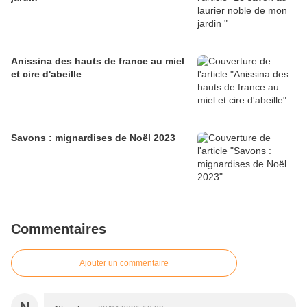
Anissina des hauts de france au miel
et cire d'abeille
Savons : mignardises de Noël 2023
Commentaires
Ajouter un commentaire