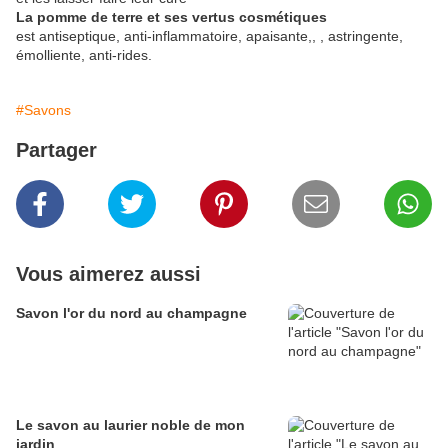
La pomme de terre et ses vertus cosmétiques
est antiseptique, anti-inflammatoire, apaisante,, , astringente,
émolliente, anti-rides.
#Savons
Partager
Vous aimerez aussi
Savon l'or du nord au champagne
Le savon au laurier noble de mon
jardin