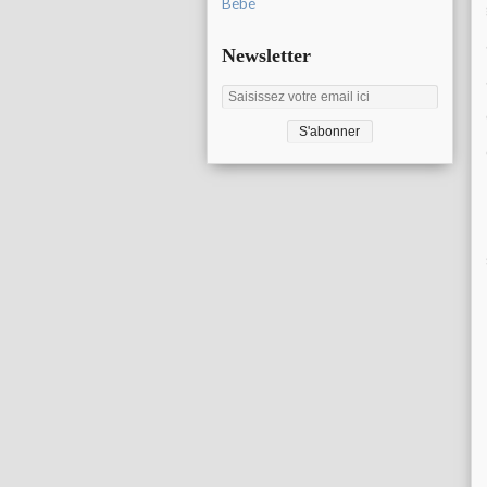
Bébé
Newsletter