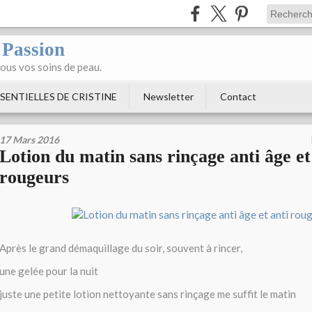
 Passion
tous vos soins de peau.
SENTIELLES DE CRISTINE
Newsletter
Contact
17 Mars 2016
Lotion du matin sans rinçage anti âge et
rougeurs
Après le grand démaquillage du soir, souvent à rincer,
une gelée pour la nuit
juste une petite lotion nettoyante sans rinçage me suffit le matin