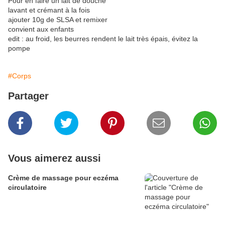
Pour en faire un lait de douche
lavant et crémant à la fois
ajouter 10g de SLSA et remixer
convient aux enfants
edit : au froid, les beurres rendent le lait très épais, évitez la
pompe
#Corps
Partager
Vous aimerez aussi
Crème de massage pour eczéma
circulatoire