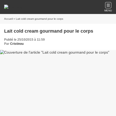
MENU
Accueil
» Lait cold cream gourmand pour le corps
Lait cold cream gourmand pour le corps
Publié le 25/10/2015 à 11:59
Par
Cristinou