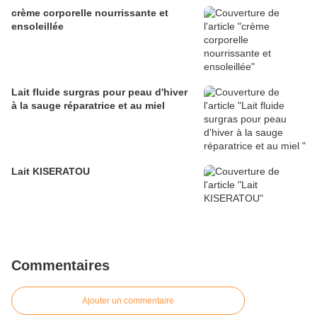
crème corporelle nourrissante et
ensoleillée
Lait fluide surgras pour peau d'hiver
à la sauge réparatrice et au miel
Lait KISERATOU
Commentaires
Ajouter un commentaire