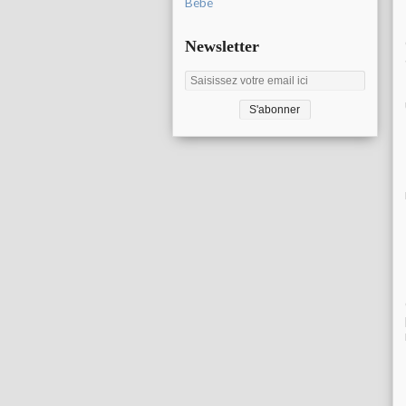
Bébé
Newsletter