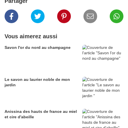
Partager
Vous aimerez aussi
Savon l'or du nord au champagne
Le savon au laurier noble de mon
jardin
Anissina des hauts de france au miel
et cire d'abeille