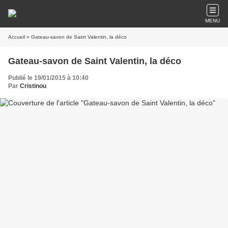
MENU
Accueil
» Gateau-savon de Saint Valentin, la déco
Gateau-savon de Saint Valentin, la déco
Publié le 19/01/2015 à 10:40
Par
Cristinou