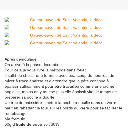
Après démoulage
On arrive à la phase décoration
Pour cela je vous livre la méthode sans fouet
Il suffit de choisir une formule avec beaucoup de beurres, de
mixer à trace épaisse et d'attendre que la pâte continue à
épaissir suffisamment pour être travaillée comme une crème
anglaise, moins on y touche plus elle épaissit vite, le temps de
préparer sa poche à douille
Un truc de patissière : mettre la poche à douille dans un verre
haut en rabattant le tour sur les bords du verre pour se faciliter le
remplissage
Ma formule
60g d'
huile de coco
soit 30%