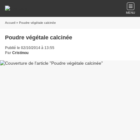
MENU
Accueil
» Poudre végétale calcinée
Poudre végétale calcinée
Publié le 02/10/2014 à 13:55
Par
Cristinou