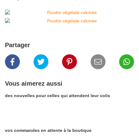
Partager
Vous aimerez aussi
des nouvelles pour celles qui attendent leur colis
vos commandes en attente à la boutique