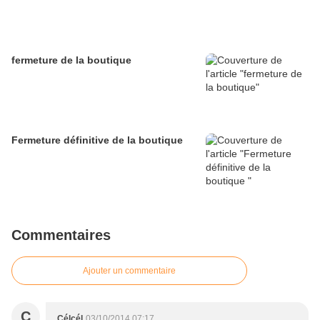
fermeture de la boutique
Fermeture définitive de la boutique
Commentaires
Ajouter un commentaire
C
Célcél
03/10/2014 07:17