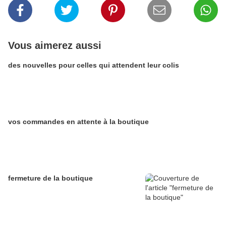
Vous aimerez aussi
des nouvelles pour celles qui attendent leur colis
vos commandes en attente à la boutique
fermeture de la boutique