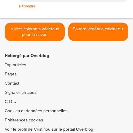
Répondre
< Mes colorants végétaux
Poudre végétale calcinée >
pour le savon
Hébergé par Overblog
Top articles
Pages
Contact
Signaler un abus
C.G.U.
Cookies et données personnelles
Préférences cookies
Voir le profil de Cristinou sur le portail Overblog