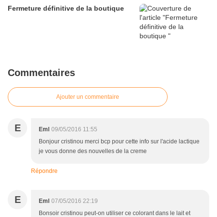
Fermeture définitive de la boutique
Commentaires
Ajouter un commentaire
E
Eml
09/05/2016 11:55
Bonjour cristinou merci bcp pour cette info sur l'acide lactique
je vous donne des nouvelles de la creme
Répondre
E
Eml
07/05/2016 22:19
Bonsoir cristinou peut-on utiliser ce colorant dans le lait et