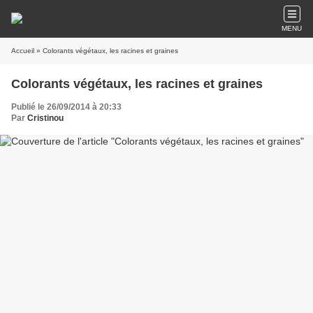
MENU
Accueil
» Colorants végétaux, les racines et graines
Colorants végétaux, les racines et graines
Publié le 26/09/2014 à 20:33
Par
Cristinou