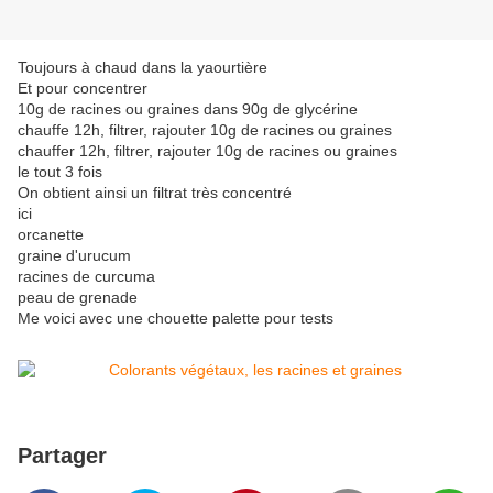
Toujours à chaud dans la yaourtière
Et pour concentrer
10g de racines ou graines dans 90g de glycérine
chauffe 12h, filtrer, rajouter 10g de racines ou graines
chauffer 12h, filtrer, rajouter 10g de racines ou graines
le tout 3 fois
On obtient ainsi un filtrat très concentré
ici
orcanette
graine d'urucum
racines de curcuma
peau de grenade
Me voici avec une chouette palette pour tests
Partager