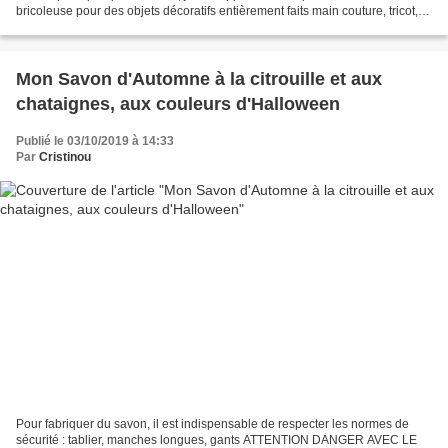
bricoleuse pour des objets décoratifs entièrement faits main couture, tricot,
crochet, papier, fimo... Cette année...
Mon Savon d'Automne à la citrouille et aux
chataignes, aux couleurs d'Halloween
Publié le 03/10/2019 à 14:33
Par
Cristinou
Pour fabriquer du savon, il est indispensable de respecter les normes de
sécurité : tablier, manches longues, gants ATTENTION DANGER AVEC LE