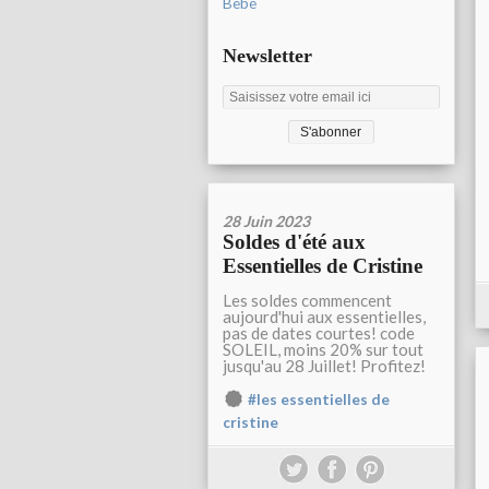
Bébé
Newsletter
28 Juin 2023
Soldes d'été aux
Essentielles de Cristine
Les soldes commencent
aujourd'hui aux essentielles,
pas de dates courtes! code
SOLEIL, moins 20% sur tout
jusqu'au 28 Juillet! Profitez!
#les essentielles de
cristine