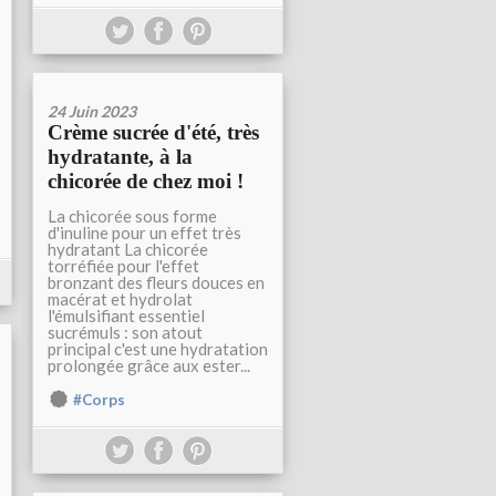
24 Juin 2023
Crème sucrée d'été, très
hydratante, à la
chicorée de chez moi !
La chicorée sous forme
d'inuline pour un effet très
hydratant La chicorée
torréfiée pour l'effet
bronzant des fleurs douces en
macérat et hydrolat
l'émulsifiant essentiel
sucrémuls : son atout
principal c'est une hydratation
prolongée grâce aux ester...
#Corps