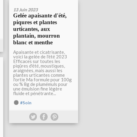
13 Juin 2023
Gelée apaisante d'été,
piqures et plantes
urticantes, aux
plantain, mourron
blanc et menthe
Apaisante et cicatrisante,
voici la gelée de l'été 2023
Efficaces sur toutes les
piqûres d'été, moustiques,
araignées, mais aussi les
plantes urticantes comme
l'ortie Ma formule pour 100g
ou % 8g de plumémuls pour
une émulsion fine légère
fluide et pénétrante...
#Soin