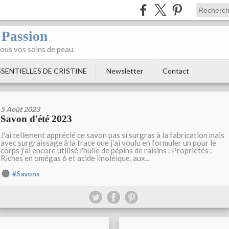
 Passion
tous vos soins de peau.
SENTIELLES DE CRISTINE
Newsletter
Contact
5 Août 2023
Savon d'été 2023
J'ai tellement apprécié ce savon pas si surgras à la fabrication mais
avec surgraissage à la trace que j'ai voulu en formuler un pour le
corps j'ai encore utilisé l'huile de pépins de raisins : Propriétés :
Riches en omégas 6 et acide linoléique, aux...
#Savons