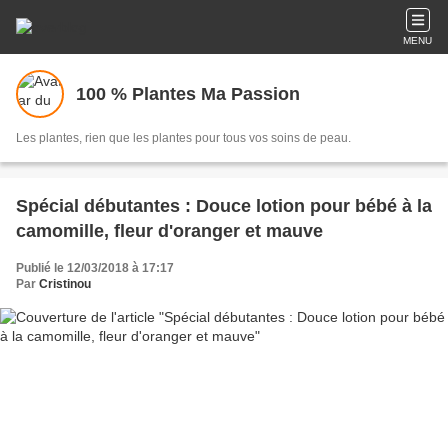
MENU
100 % Plantes Ma Passion
Les plantes, rien que les plantes pour tous vos soins de peau.
Spécial débutantes : Douce lotion pour bébé à la
camomille, fleur d'oranger et mauve
Publié le 12/03/2018 à 17:17
Par
Cristinou