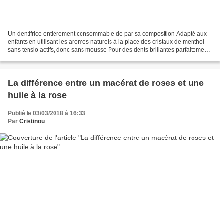
Un dentifrice entièrement consommable de par sa composition Adapté aux
enfants en utilisant les aromes naturels à la place des cristaux de menthol
sans tensio actifs, donc sans mousse Pour des dents brillantes parfaitement
nettoyées et des gencives en...
La différence entre un macérat de roses et une
huile à la rose
Publié le 03/03/2018 à 16:33
Par
Cristinou