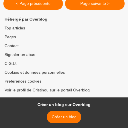
< Page précédente
Page suivante >
Hébergé par Overblog
Top articles
Pages
Contact
Signaler un abus
C.G.U.
Cookies et données personnelles
Préférences cookies
Voir le profil de Cristinou sur le portail Overblog
Créer un blog sur Overblog
Créer un blog