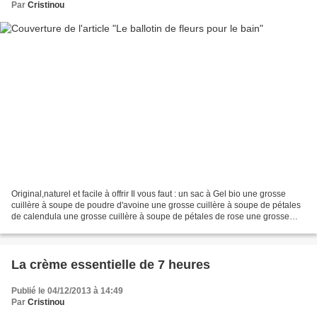
Par
Cristinou
Original,naturel et facile à offrir Il vous faut : un sac à Gel bio une grosse
cuillère à soupe de poudre d'avoine une grosse cuillère à soupe de pétales
de calendula une grosse cuillère à soupe de pétales de rose une grosse
cuillère à soupe de fleurs...
La crème essentielle de 7 heures
Publié le 04/12/2013 à 14:49
Par
Cristinou