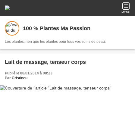
MENU
100 % Plantes Ma Passion
Les plantes, rien que les plantes pour tous vos soins de peau.
Lait de massage, tenseur corps
Publié le 08/01/2014 à 08:23
Par
Cristinou