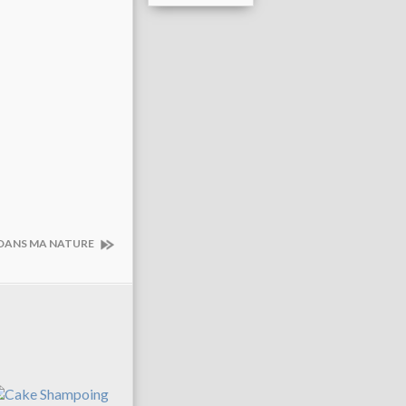
 de DANS MA NATURE