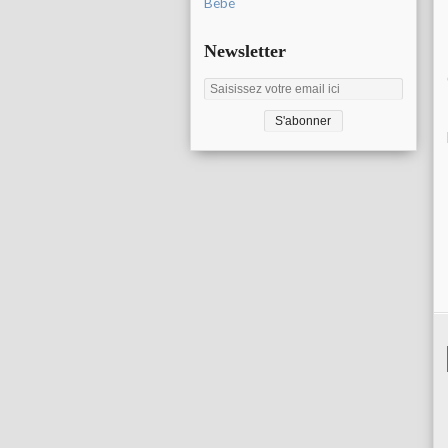
Bébé
Newsletter