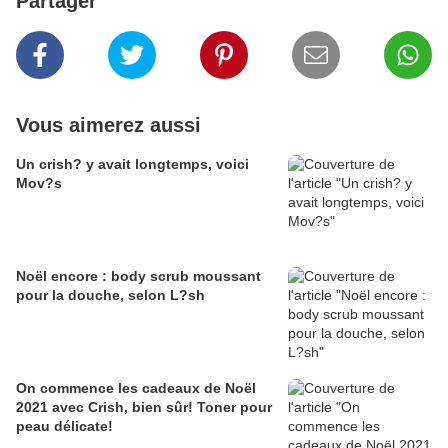
Partager
Vous aimerez aussi
Un crish? y avait longtemps, voici
Mov?s
Noël encore : body scrub moussant
pour la douche, selon L?sh
On commence les cadeaux de Noël
2021 avec Crish, bien sûr! Toner pour
peau délicate!