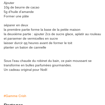
Ajouter
10g de beurre de cacao
5g d'huile d'amande
Former une pâte
séparer en deux
la première partie forme la base de la petite maison
la deuxième partie : ajouter 2cs de sucre glace, aplatir au rouleau
et parsemer de vermicelles en sucre
laisser durcir qq heures avant de former le toit
planter un baton de cannelle
Sous l'eau chaude du robinet du bain, ce pain moussant se
transforme en bulles parfumées gourmandes.
Un cadeau original pour Noêl
#Gamme Crish