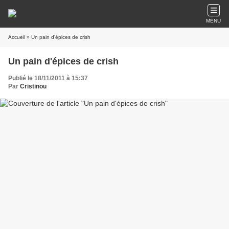
MENU
Accueil
» Un pain d'épices de crish
Un pain d'épices de crish
Publié le 18/11/2011 à 15:37
Par
Cristinou