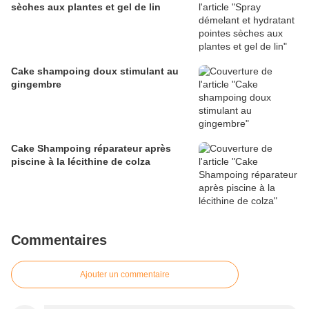
sèches aux plantes et gel de lin
Cake shampoing doux stimulant au
gingembre
Cake Shampoing réparateur après
piscine à la lécithine de colza
Commentaires
Ajouter un commentaire