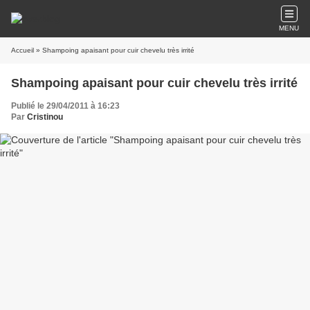
MENU
Accueil
» Shampoing apaisant pour cuir chevelu très irrité
Shampoing apaisant pour cuir chevelu très irrité
Publié le 29/04/2011 à 16:23
Par
Cristinou