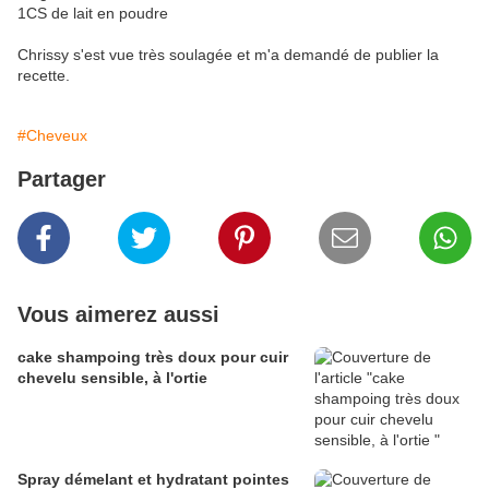
1CS de lait en poudre
Chrissy s'est vue très soulagée et m'a demandé de publier la
recette.
#Cheveux
Partager
Vous aimerez aussi
cake shampoing très doux pour cuir
chevelu sensible, à l'ortie
Spray démelant et hydratant pointes