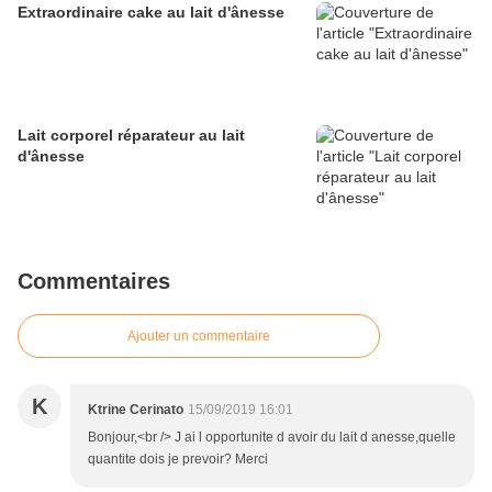
Extraordinaire cake au lait d'ânesse
Lait corporel réparateur au lait
d'ânesse
Commentaires
Ajouter un commentaire
K
Ktrine Cerinato
15/09/2019 16:01
Bonjour,<br /> J ai l opportunite d avoir du lait d anesse,quelle
quantite dois je prevoir? Merci