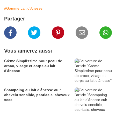
#Gamme Lait d'Anesse
Partager
Vous aimerez aussi
Crème Simplissime pour peau de
croco, visage et corps au lait
d'ânesse
Shampoing au lait d'ânesse cuir
chevelu sensible, psoriasis, cheveux
secs