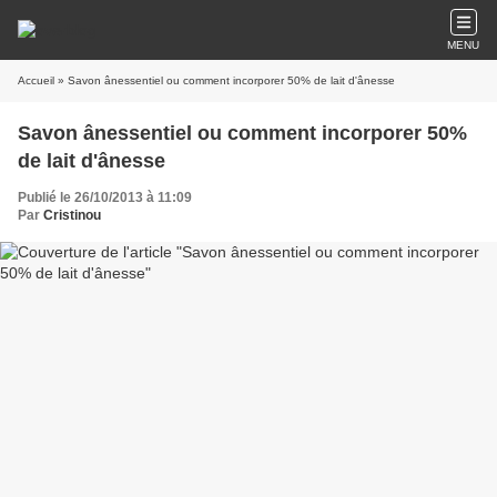
MENU
Accueil
» Savon ânessentiel ou comment incorporer 50% de lait d'ânesse
Savon ânessentiel ou comment incorporer 50%
de lait d'ânesse
Publié le 26/10/2013 à 11:09
Par
Cristinou