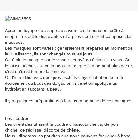
Après nettoyage du visage au savon noir, la peau est prête à
intégrer les actifs des plantes et argiles dont seront composés les
masques.
Les masques sont variés : généralement préparés au moment de
leur utilisation, ils sont changés tous les jours.
On étale le masque sur le visage nettoyé en évitant les yeux. On
le laisse sécher, quand la peau tire et que l'on ne peut plus parler,
c'est qu'il est temps de l'enlever.
On l'humidifie avec quelques pschitts d'hydrolat et on le frotte
doucement du bout des doigts, on rince et on applique un
hydrolat en tapotant la peau.
Il y a quelques préparations à faire comme base de ces masques
:
Les poudres :
Les orientales utilisent la poudre d'haricots blancs, de pois
chiche, de réglisse, décorce de chêne.
Nous utiliserons les poudres que nous pouvons fabriquer à base