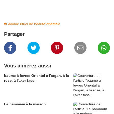
#Gamme rituel de beauté orientale
Partager
Vous aimerez aussi
baume à lèvres Oriental à l'argan, à la
rose, à l'aker fassi
Le hammam à la maison