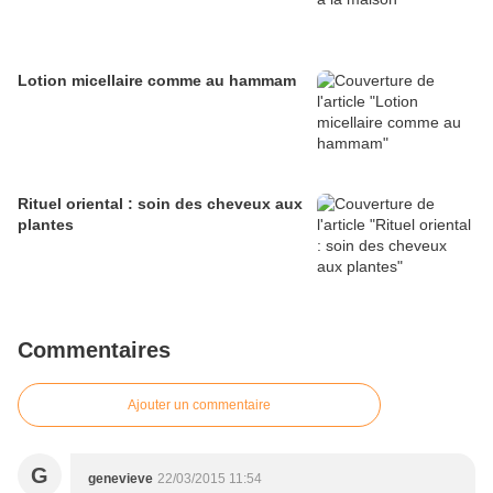
Lotion micellaire comme au hammam
Rituel oriental : soin des cheveux aux
plantes
Commentaires
Ajouter un commentaire
G
genevieve
22/03/2015 11:54