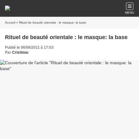
MENU
Accueil
» Rituel de beauté orientale : le masque: la base
Rituel de beauté orientale : le masque: la base
Publié le 06/06/2011 à 17:03
Par
Cristinou