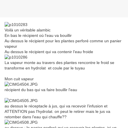
Voilà un véritable alambic
En bas le récipient où l'eau va bouillir
Au dessus le récipient pour les plantes perforé comme un panier
vapeur
Au dessus le récipient qui va contenir l'eau froide
La vapeur monte au travers des plantes rencontre le froid se
transforme en hydrolat et coule par le tuyau
Mon cuit vapeur
récipient du bas qui va faire bouillir l'eau
au dessus le réceptacle à jus, qui va recevoir l'infusion et
ATTENTION pas l'hydrolat. on peut le retirer mais le jus va
retomber dans l'eau qui chauffe??
au dessus : le panier perforé qui va recevoir les plantes, ici un