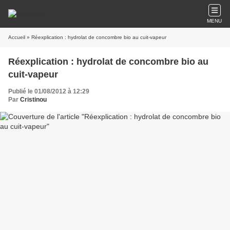
MENU
Accueil
» Réexplication : hydrolat de concombre bio au cuit-vapeur
Réexplication : hydrolat de concombre bio au
cuit-vapeur
Publié le 01/08/2012 à 12:29
Par
Cristinou