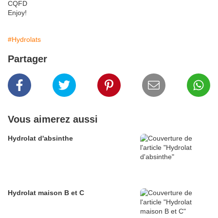
CQFD
Enjoy!
#Hydrolats
Partager
Vous aimerez aussi
Hydrolat d'absinthe
Hydrolat maison B et C