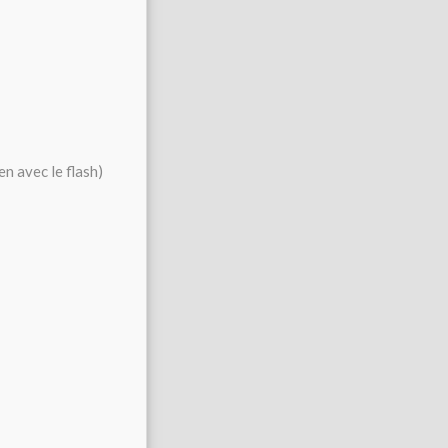
en avec le flash)