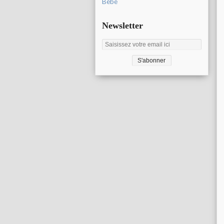
Bébé
Newsletter