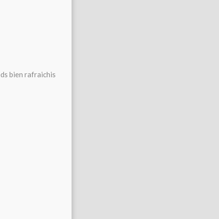
eds bien rafraichis