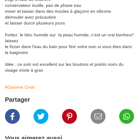
conservateur inutile, pas de phase eau
mixer et tasser dans des moules à glaçons en silicone
démouler avec précaution
et laisser durcir plusieurs jours
frottez le bloc humide sur la peau humide, c'est un vrai bonheur!
laissez
le fizzer dans l'eau du bain pour finir votre soin si vous êtes dans
la baignoire.
Idée : ce soin est excellent sur les boutons et points noirs du
visage mixte à gras
#Gamme Crish
Partager
Vous aimerez aussi