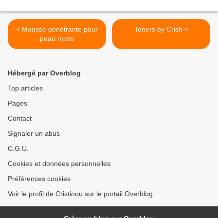
< Mousse pénétrante pour
Toners by Crish >
peau mixte
Hébergé par Overblog
Top articles
Pages
Contact
Signaler un abus
C.G.U.
Cookies et données personnelles
Préférences cookies
Voir le profil de Cristinou sur le portail Overblog