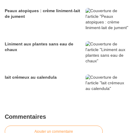
Peaux atopiques : crème liniment-lait
de jument
Liniment aux plantes sans eau de
chaux
lait crémeux au calendula
Commentaires
Ajouter un commentaire