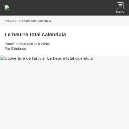
MENU
Accueil
» Le beurre total calendula
Le beurre total calendula
Publié le 06/03/2012 à 20:02
Par
Cristinou