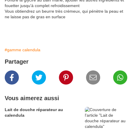
Fondre la glycire au bain marie, ajouter les autres ingrédients et
fouetter jusqu'à complet refroidissement
Vous obtiendrez un beurre très crémeux, qui pénètre la peau et
ne laisse pas de gras en surface
#gamme calendula
Partager
Vous aimerez aussi
Lait de douche réparateur au
calendula