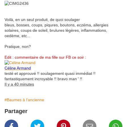
Voilà, en un seul produit, de quoi soulager
bleus, bosses, coups, piqures, boutons, eczéma, allergies
solaires, coups de soleil, brulures légères, inflammations,
oedème, etc...
Pratique, non?
Edit : commentaire de ma fille sur FB ce soir :
Céline Armand
testé et approuvé !! soulagement quasi immédiat !!
fantastiquement incroyable !! bravo man ' !!
Il y a 40 minutes
#Baumes à l'ancienne
Partager