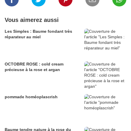
Vous aimerez aussi
Les Simples : Baume fondant très
réparateur au miel
OCTOBRE ROSE : cold cream
précieuse à la rose et argan
pommade homéoplascrish
Baume tendre nature à la rose du