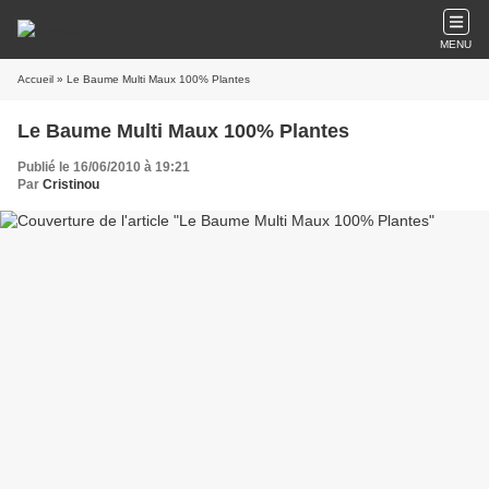
MENU
Accueil
» Le Baume Multi Maux 100% Plantes
Le Baume Multi Maux 100% Plantes
Publié le 16/06/2010 à 19:21
Par
Cristinou