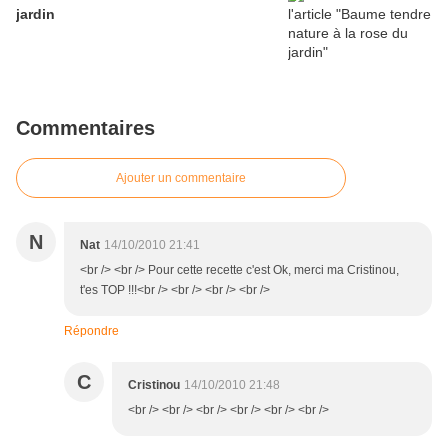
jardin
Commentaires
Ajouter un commentaire
N
Nat
14/10/2010 21:41
<br /> <br /> Pour cette recette c'est Ok, merci ma Cristinou,
t'es TOP !!!<br /> <br /> <br /> <br />
Répondre
C
Cristinou
14/10/2010 21:48
<br /> <br /> <br /> <br /> <br /> <br />