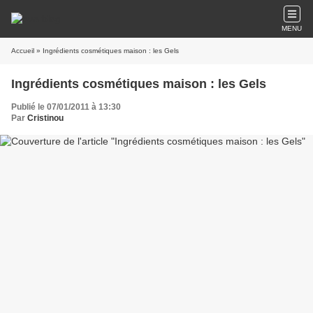
MENU
Accueil
» Ingrédients cosmétiques maison : les Gels
Ingrédients cosmétiques maison : les Gels
Publié le 07/01/2011 à 13:30
Par
Cristinou