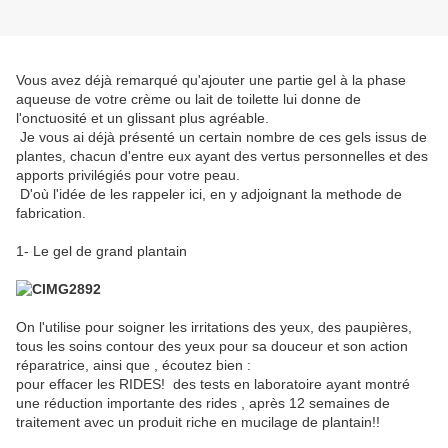
Vous avez déjà remarqué qu'ajouter une partie gel à la phase
aqueuse de votre crème ou lait de toilette lui donne de
l'onctuosité et un glissant plus agréable.
Je vous ai déjà présenté un certain nombre de ces gels issus de
plantes, chacun d'entre eux ayant des vertus personnelles et des
apports privilégiés pour votre peau.
D'où l'idée de les rappeler ici, en y adjoignant la methode de
fabrication.
1- Le gel de grand plantain
On l'utilise pour soigner les irritations des yeux, des paupières,
tous les soins contour des yeux pour sa douceur et son action
réparatrice, ainsi que , écoutez bien :
pour effacer les RIDES! des tests en laboratoire ayant montré
une réduction importante des rides , après 12 semaines de
traitement avec un produit riche en mucilage de plantain!!