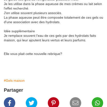
Je les utilise dans la phase aqueuse de mes crèmes ou lait selon
l'effet recherché.
J'en utilise souvent plusieurs associés.
La phase aqueuse peut être composée totalement de ces gels ou
d'une association avec des hydrolats.
Idée supplémentaire
Je remplace souvent l'eau de ces gels par des hydrolats faits
maison, qui leur ajoutent leurs vertus et leurs parfums.
Elle vous plait cette nouvelle rebrique?
#Gels maison
Partager