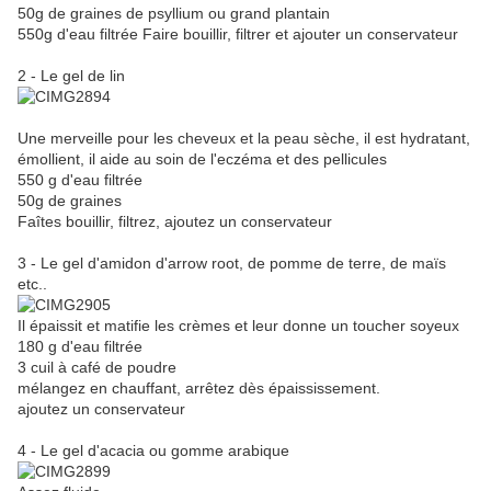
50g de graines de psyllium ou grand plantain
550g d'eau filtrée Faire bouillir, filtrer et ajouter un conservateur
2 - Le gel de lin
Une merveille pour les cheveux et la peau sèche, il est hydratant,
émollient, il aide au soin de l'eczéma et des pellicules
550 g d'eau filtrée
50g de graines
Faîtes bouillir, filtrez, ajoutez un conservateur
3 - Le gel d'amidon d'arrow root, de pomme de terre, de maïs
etc..
Il épaissit et matifie les crèmes et leur donne un toucher soyeux
180 g d'eau filtrée
3 cuil à café de poudre
mélangez en chauffant, arrêtez dès épaississement.
ajoutez un conservateur
4 - Le gel d'acacia ou gomme arabique