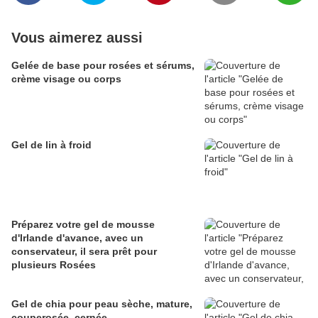
Vous aimerez aussi
Gelée de base pour rosées et sérums,
crème visage ou corps
Gel de lin à froid
Préparez votre gel de mousse
d'Irlande d'avance, avec un
conservateur, il sera prêt pour
plusieurs Rosées
Gel de chia pour peau sèche, mature,
couperosée, cernée