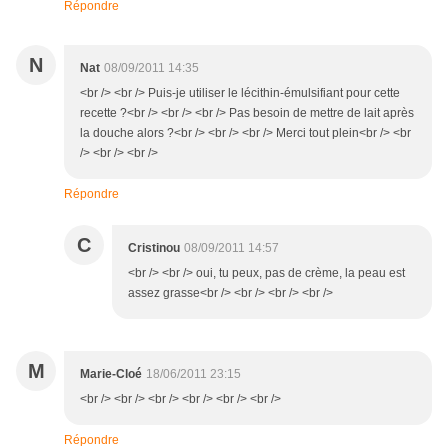
Répondre
N
Nat
08/09/2011 14:35
<br /> <br /> Puis-je utiliser le lécithin-émulsifiant pour cette
recette ?<br /> <br /> <br /> Pas besoin de mettre de lait après
la douche alors ?<br /> <br /> <br /> Merci tout plein<br /> <br
/> <br /> <br />
Répondre
C
Cristinou
08/09/2011 14:57
<br /> <br /> oui, tu peux, pas de crème, la peau est
assez grasse<br /> <br /> <br /> <br />
M
Marie-Cloé
18/06/2011 23:15
<br /> <br /> <br /> <br /> <br /> <br />
Répondre