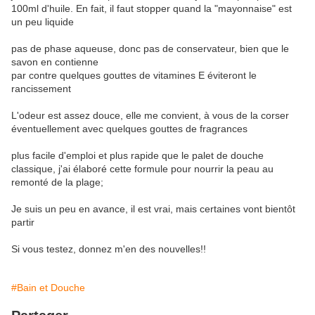
100ml d'huile. En fait, il faut stopper quand la "mayonnaise" est
un peu liquide
pas de phase aqueuse, donc pas de conservateur, bien que le
savon en contienne
par contre quelques gouttes de vitamines E éviteront le
rancissement
L'odeur est assez douce, elle me convient, à vous de la corser
éventuellement avec quelques gouttes de fragrances
plus facile d'emploi et plus rapide que le palet de douche
classique, j'ai élaboré cette formule pour nourrir la peau au
remonté de la plage;
Je suis un peu en avance, il est vrai, mais certaines vont bientôt
partir
Si vous testez, donnez m'en des nouvelles!!
#Bain et Douche