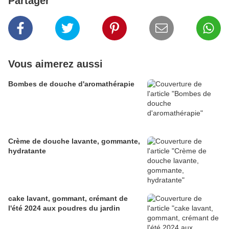
Partager
Vous aimerez aussi
Bombes de douche d'aromathérapie
Crème de douche lavante, gommante,
hydratante
cake lavant, gommant, crémant de
l'été 2024 aux poudres du jardin