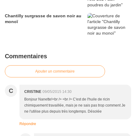
Chantilly surgrasse de savon noir au
monoï
Commentaires
Ajouter un commentaire
C
CRISTINE
09/05/2015 14:30
Bonjour Nanette!<br /> <br /> C'est de l'huile de ricin
chimiquement travaillée, mais je ne sais pas trop comment Je
ne l'utilise plus depuis très longtemps. Désolée
Répondre