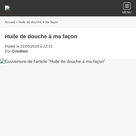
MENU
Accueil
» Huile de douche à ma façon
Huile de douche à ma façon
Publié le 22/05/2010 à 22:31
Par
Cristinou