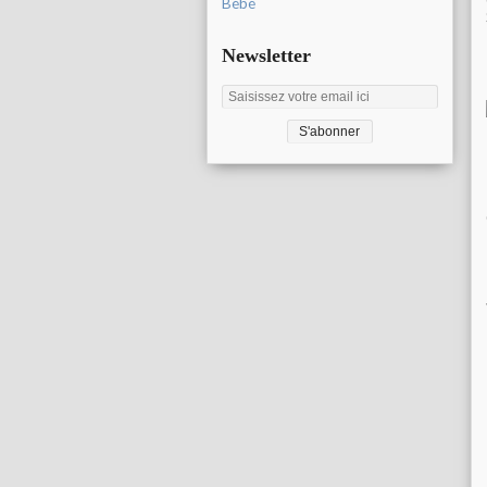
Bébé
Newsletter