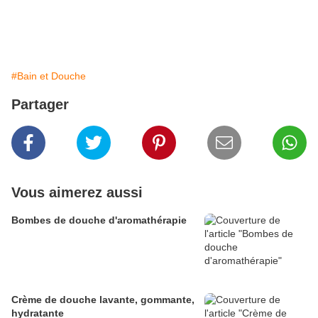
#Bain et Douche
Partager
Vous aimerez aussi
Bombes de douche d'aromathérapie
Crème de douche lavante, gommante,
hydratante