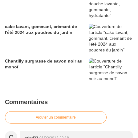
cake lavant, gommant, crémant de
l'été 2024 aux poudres du jardin
Chantilly surgrasse de savon noir au
monoï
Commentaires
Ajouter un commentaire
C