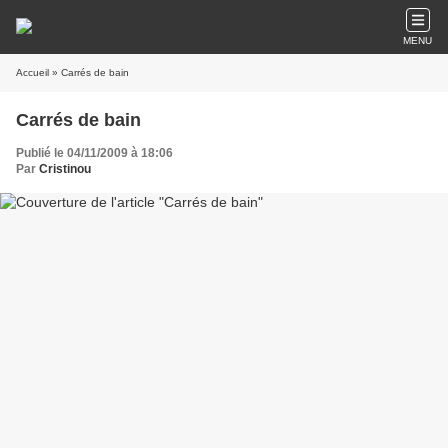
MENU
Accueil
» Carrés de bain
Carrés de bain
Publié le 04/11/2009 à 18:06
Par
Cristinou